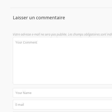
Laisser un commentaire
Votre adresse e-mail ne sera pas publiée.
Les champs obligatoires sont ind