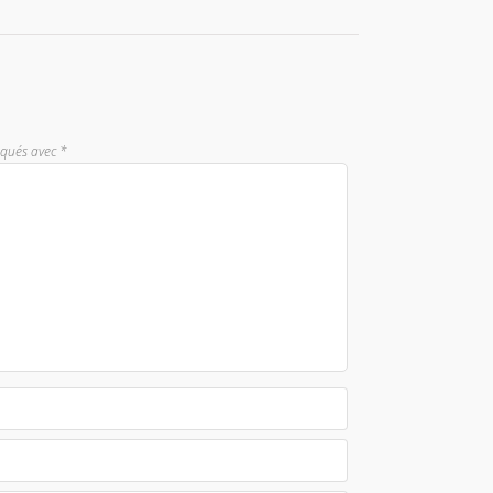
iqués avec
*